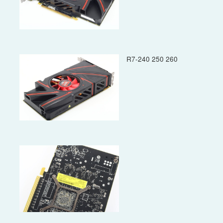
R7-240 250 260