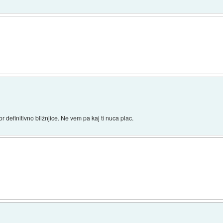
 definitivno bližnjice. Ne vem pa kaj ti nuca plac.