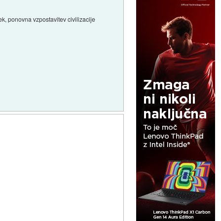
ek, ponovna vzpostavitev civilizacije