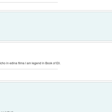
cho in edina filma I am legend in Book of Eli.