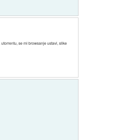
utorrentu, se mi browsanje ustavi, slike