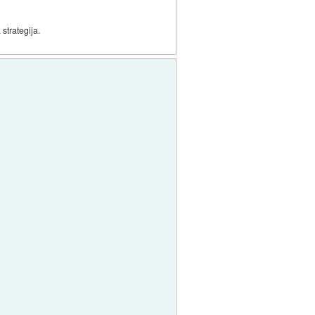
strategija.