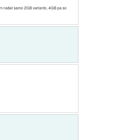
sem našel samo 2GB varianto, 4GB pa so