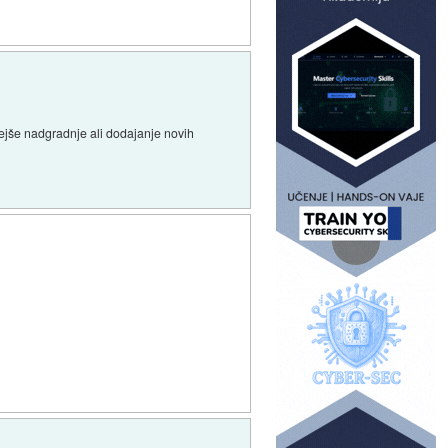
nejše nadgradnje ali dodajanje novih