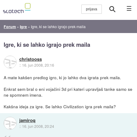
☰
Forum
»
Igre
»
Igre, ki se lahko igrajo prek maila
Igre, ki se lahko igrajo prek maila
christooss
::
16. jun 2008, 20:16
A mate kakšen predlog igro, ki jo lahko dva igrata prek maila.
Enkrat sem bral o eni vojačini 3d pri kateri upravljaš tanke samo se
ne spomnem imena.
Kakšna ideja za igre. Se lahko Civilization igra prek maila?
jamiroq
::
16. jun 2008, 20:24