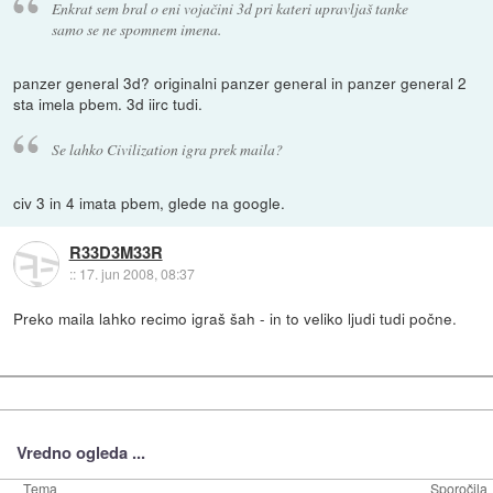
Enkrat sem bral o eni vojačini 3d pri kateri upravljaš tanke
samo se ne spomnem imena.
panzer general 3d? originalni panzer general in panzer general 2
sta imela pbem. 3d iirc tudi.
Se lahko Civilization igra prek maila?
civ 3 in 4 imata pbem, glede na google.
R33D3M33R
::
17. jun 2008, 08:37
Preko maila lahko recimo igraš šah - in to veliko ljudi tudi počne.
Vredno ogleda ...
Tema
Sporočila