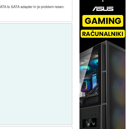
 ATA to SATA adapter in je problem resen.