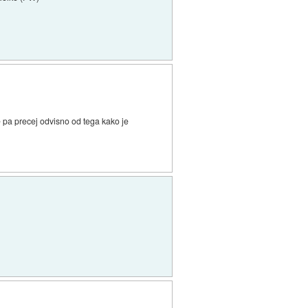
 pa precej odvisno od tega kako je