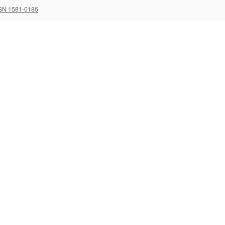
SN 1581-0186