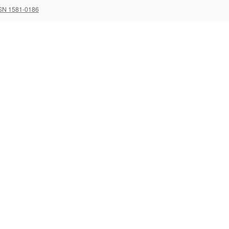
SN 1581-0186