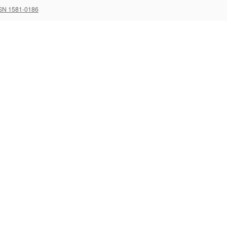
SN 1581-0186