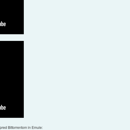
e pred Bittorrentom in Emule: