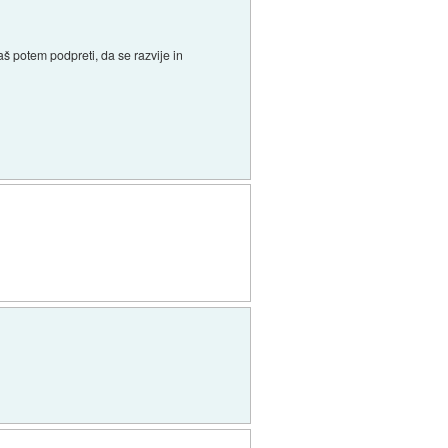
aš potem podpreti, da se razvije in