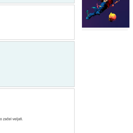
 začel veljati.