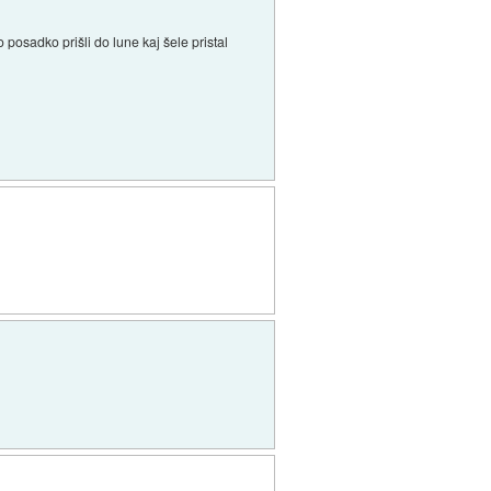
 posadko prišli do lune kaj šele pristal