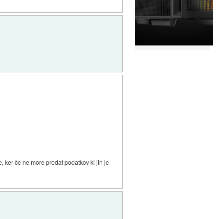
, ker če ne more prodat podatkov ki jih je