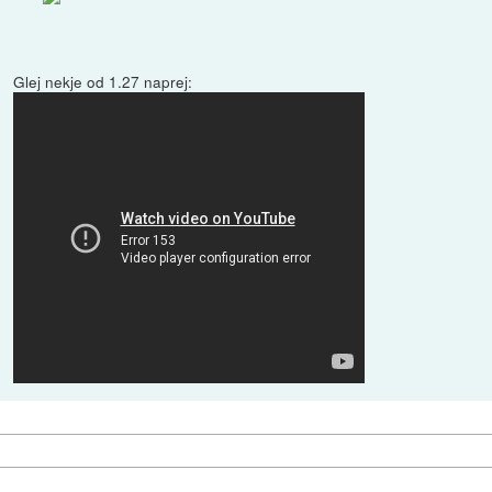
Glej nekje od 1.27 naprej: