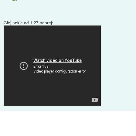
Glej nekje od 1.27 naprej: