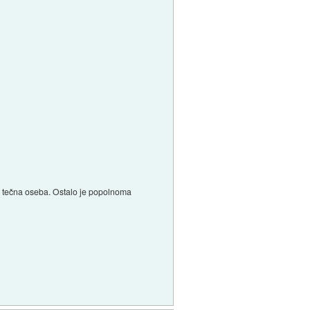
isi tečna oseba. Ostalo je popolnoma