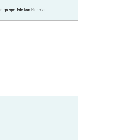
rugo spet iste kombinacije.