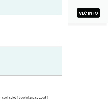
 svoji spletni trgovini zna se zgoditi