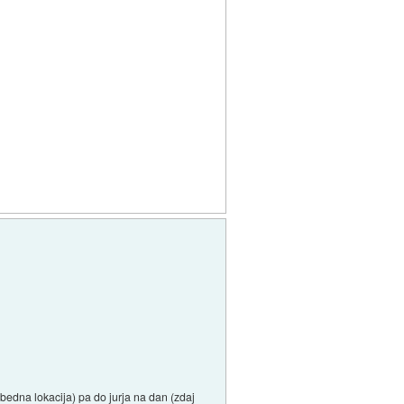
bedna lokacija) pa do jurja na dan (zdaj