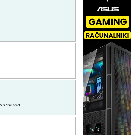
o njene smrti.