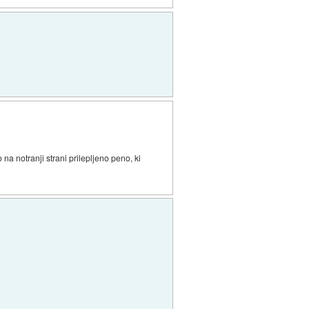
 na notranji strani prilepljeno peno, ki