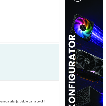
enega vrtanja, deluje pa na celotni