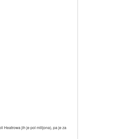
i Heatrowa jih je pol milijona), pa je za