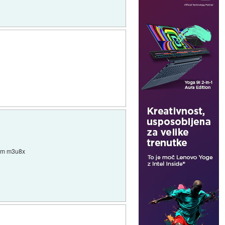
mom m3u8x