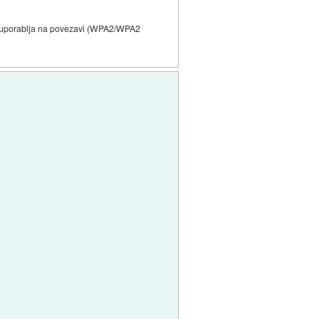
 se uporablja na povezavi (WPA2/WPA2