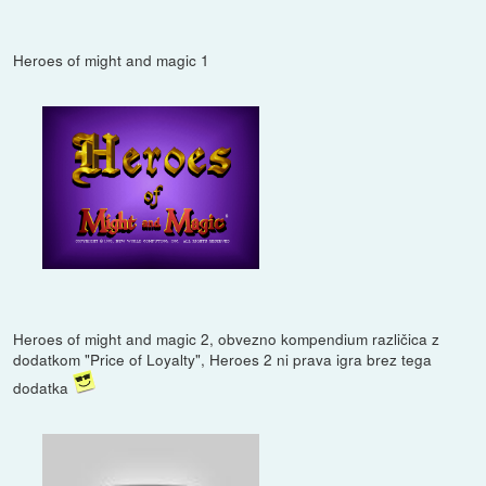
Heroes of might and magic 1
Heroes of might and magic 2, obvezno kompendium različica z
dodatkom "Price of Loyalty", Heroes 2 ni prava igra brez tega
dodatka