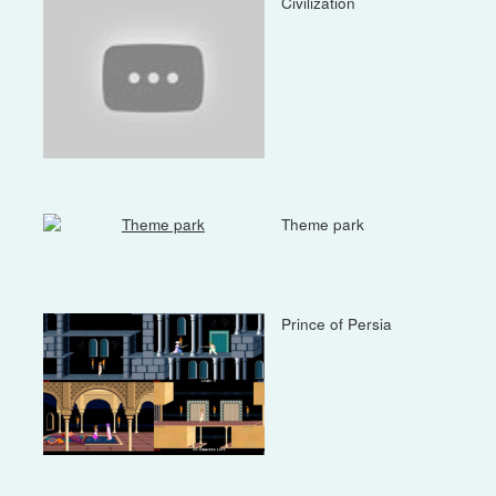
Civilization
Theme park
Prince of Persia