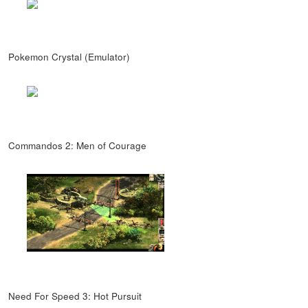
Pokemon Crystal (Emulator)
Commandos 2: Men of Courage
Need For Speed 3: Hot Pursuit