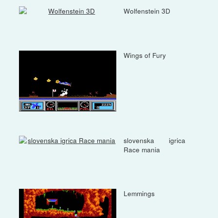
Wolfenstein 3D
Wings of Fury
slovenska igrica
Race mania
Lemmings