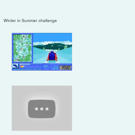
Winter in Summer challenge