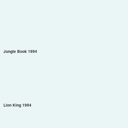
Jungle Book 1994
Lion King 1994