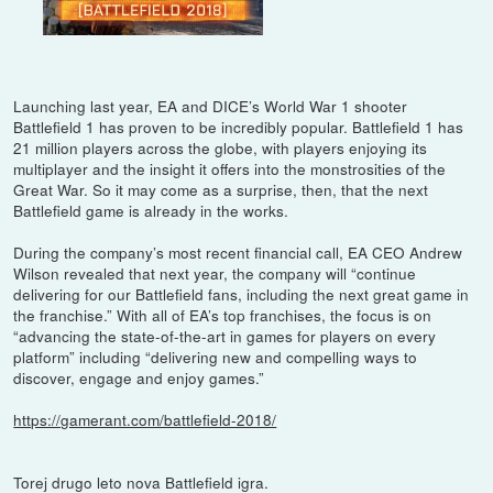
Launching last year, EA and DICE’s World War 1 shooter
Battlefield 1 has proven to be incredibly popular. Battlefield 1 has
21 million players across the globe, with players enjoying its
multiplayer and the insight it offers into the monstrosities of the
Great War. So it may come as a surprise, then, that the next
Battlefield game is already in the works.
During the company’s most recent financial call, EA CEO Andrew
Wilson revealed that next year, the company will “continue
delivering for our Battlefield fans, including the next great game in
the franchise.” With all of EA’s top franchises, the focus is on
“advancing the state-of-the-art in games for players on every
platform” including “delivering new and compelling ways to
discover, engage and enjoy games.”
https://gamerant.com/battlefield-2018/
Torej drugo leto nova Battlefield igra.