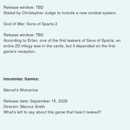
Release window: TBD
Stated by Christopher Judge to include a new combat system.
God of War: Sons of Sparta 2
Release window: TBD
According to Erfan, one of the first leakers of Sons of Sparta, an
entire 2D trilogy was in the cards, but it depended on the first
game's reception.
Insomniac Games:
Marvel's Wolverine
Release date: September 15, 2026
Director: Marcus Smith
What's left to say about this game that hasn't leaked?