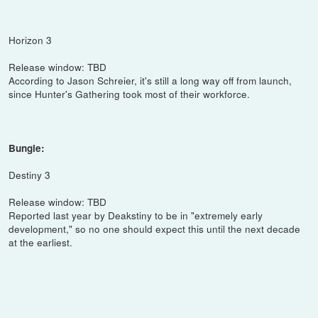
Horizon 3
Release window: TBD
According to Jason Schreier, it's still a long way off from launch,
since Hunter's Gathering took most of their workforce.
Bungie:
Destiny 3
Release window: TBD
Reported last year by Deakstiny to be in "extremely early
development," so no one should expect this until the next decade
at the earliest.