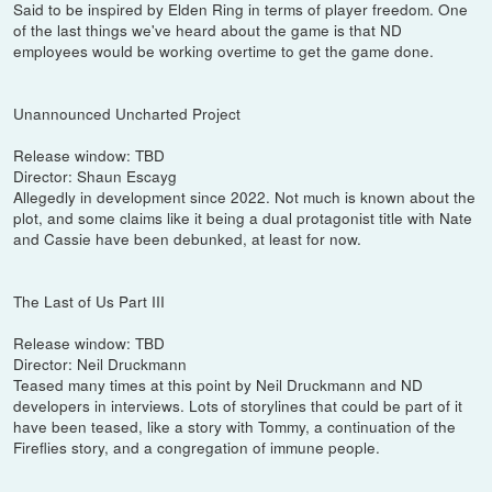
Said to be inspired by Elden Ring in terms of player freedom. One
of the last things we've heard about the game is that ND
employees would be working overtime to get the game done.
Unannounced Uncharted Project
Release window: TBD
Director: Shaun Escayg
Allegedly in development since 2022. Not much is known about the
plot, and some claims like it being a dual protagonist title with Nate
and Cassie have been debunked, at least for now.
The Last of Us Part III
Release window: TBD
Director: Neil Druckmann
Teased many times at this point by Neil Druckmann and ND
developers in interviews. Lots of storylines that could be part of it
have been teased, like a story with Tommy, a continuation of the
Fireflies story, and a congregation of immune people.