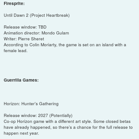
Firesprite:
Until Dawn 2 (Project Heartbreak)
Release window: TBD
Animation director: Mondo Gulam
Writer: Pierre Sheret
According to Colin Moriarty, the game is set on an island with a
female lead.
Guerrilla Games:
Horizon: Hunter's Gathering
Release window: 2027 (Potentially)
Co-op Horizon game with a different art style. Some closed betas
have already happened, so there's a chance for the full release to
happen next year.