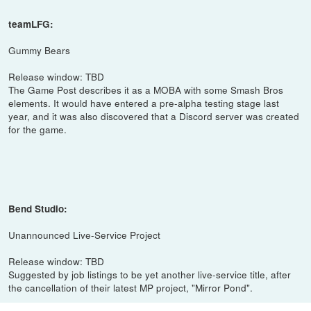
teamLFG:
Gummy Bears
Release window: TBD
The Game Post describes it as a MOBA with some Smash Bros
elements. It would have entered a pre-alpha testing stage last
year, and it was also discovered that a Discord server was created
for the game.
Bend Studio:
Unannounced Live-Service Project
Release window: TBD
Suggested by job listings to be yet another live-service title, after
the cancellation of their latest MP project, "Mirror Pond".