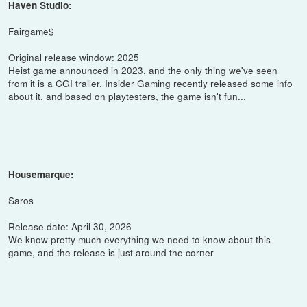
Haven Studio:
Fairgame$
Original release window: 2025
Heist game announced in 2023, and the only thing we've seen
from it is a CGI trailer. Insider Gaming recently released some info
about it, and based on playtesters, the game isn't fun...
Housemarque:
Saros
Release date: April 30, 2026
We know pretty much everything we need to know about this
game, and the release is just around the corner