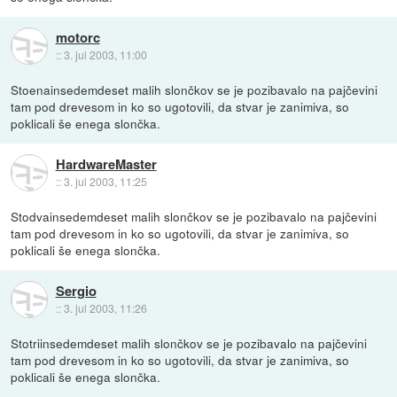
motorc
::
3. jul 2003, 11:00
Stoenainsedemdeset malih slončkov se je pozibavalo na pajčevini
tam pod drevesom in ko so ugotovili, da stvar je zanimiva, so
poklicali še enega slončka.
HardwareMaster
::
3. jul 2003, 11:25
Stodvainsedemdeset malih slončkov se je pozibavalo na pajčevini
tam pod drevesom in ko so ugotovili, da stvar je zanimiva, so
poklicali še enega slončka.
Sergio
::
3. jul 2003, 11:26
Stotriinsedemdeset malih slončkov se je pozibavalo na pajčevini
tam pod drevesom in ko so ugotovili, da stvar je zanimiva, so
poklicali še enega slončka.