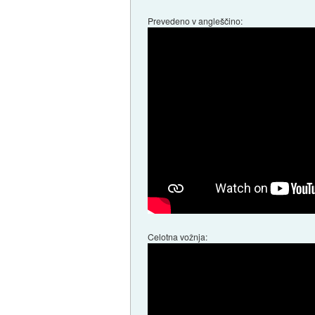
Prevedeno v angleščino:
Celotna vožnja: