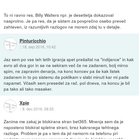
To ni ravno res, Billy Walters npr. je desetletja dokazoval
nasprotno. Je pa res, da je sistem za povprečno osebo preveč
zahteven, iz razumljivih razlogov ne morem zdaj tu v detajle.
Pinturicchio
::
18. sep 2016, 10:42
Jaz sem po vse teh letih igranja spet prešaltal na "indijance" in kak
evro ali dva gor in se ne sekiram več če ne zadanem, bolj mirno
spim, ne zapravim denarja, na konc koncev pa še kak listek
zadanem in to po sistemu da poklikam v slabi minuti kar mi pade
napamet. Včasih sem presedel za rač. pol dneva, na koncu je bil
pa tako ali tako masaker.
Xpie
::
8. dec 2016, 08:35
Zanima me zakaj je blokirana stran bet365. Mnenja sem da je
nsposteno blokirat spletne strani, brez kakrsnega tehtnega
razloga. Problem je pa v tem da jst nemorm na telefonu pri