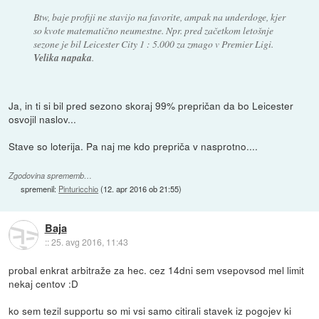
Btw, baje profiji ne stavijo na favorite, ampak na underdoge, kjer
so kvote matematično neumestne. Npr. pred začetkom letošnje
sezone je bil Leicester City 1 : 5.000 za zmago v Premier Ligi.
Velika napaka
.
Ja, in ti si bil pred sezono skoraj 99% prepričan da bo Leicester
osvojil naslov...
Stave so loterija. Pa naj me kdo prepriča v nasprotno....
Zgodovina sprememb…
spremenil:
Pinturicchio
(
12. apr 2016 ob 21:55
)
Baja
::
25. avg 2016, 11:43
probal enkrat arbitraže za hec. cez 14dni sem vsepovsod mel limit
nekaj centov :D
ko sem tezil supportu so mi vsi samo citirali stavek iz pogojev ki