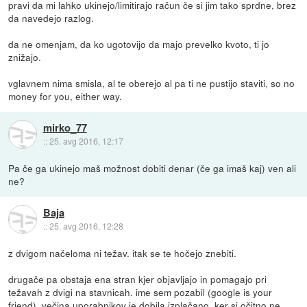
pravi da mi lahko ukinejo/limitirajo račun če si jim tako sprdne, brez
da navedejo razlog.
da ne omenjam, da ko ugotovijo da majo prevelko kvoto, ti jo
znižajo.
vglavnem nima smisla, al te oberejo al pa ti ne pustijo staviti, so no
money for you, either way.
mirko_77
::
25. avg 2016, 12:17
Pa če ga ukinejo maš možnost dobiti denar (če ga imaš kaj) ven ali
ne?
Baja
::
25. avg 2016, 12:28
z dvigom načeloma ni težav. itak se te hočejo znebiti.
drugače pa obstaja ena stran kjer objavljajo in pomagajo pri
težavah z dvigi na stavnicah. ime sem pozabil (google is your
friend), večina uporabnikov je dobila izplačano, ker si očitno ne