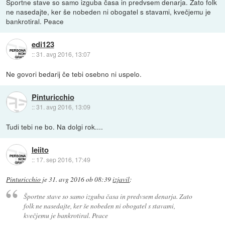
Športne stave so samo izguba časa in predvsem denarja. Zato folk
ne nasedajte, ker še nobeden ni obogatel s stavami, kvečjemu je
bankrotiral. Peace
edi123
::
31. avg 2016, 13:07
Ne govori bedarij če tebi osebno ni uspelo.
Pinturicchio
::
31. avg 2016, 13:09
Tudi tebi ne bo. Na dolgi rok....
leiito
::
17. sep 2016, 17:49
Pinturicchio
je
31. avg 2016 ob 08:39
izjavil
:
Športne stave so samo izguba časa in predvsem denarja. Zato
folk ne nasedajte, ker še nobeden ni obogatel s stavami,
kvečjemu je bankrotiral. Peace