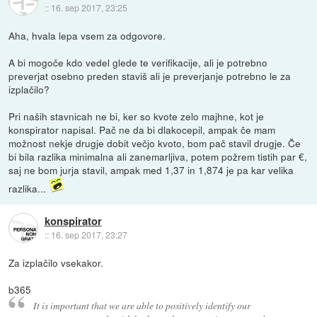
::
16. sep 2017, 23:25
Aha, hvala lepa vsem za odgovore.
A bi mogoče kdo vedel glede te verifikacije, ali je potrebno
preverjat osebno preden staviš ali je preverjanje potrebno le za
izplačilo?
Pri naših stavnicah ne bi, ker so kvote zelo majhne, kot je
konspirator napisal. Pač ne da bi dlakocepil, ampak če mam
možnost nekje drugje dobit večjo kvoto, bom pač stavil drugje. Če
bi bila razlika minimalna ali zanemarljiva, potem požrem tistih par €,
saj ne bom jurja stavil, ampak med 1,37 in 1,874 je pa kar velika
razlika...
konspirator
::
16. sep 2017, 23:27
Za izplačilo vsekakor.
b365
It is important that we are able to positively identify our