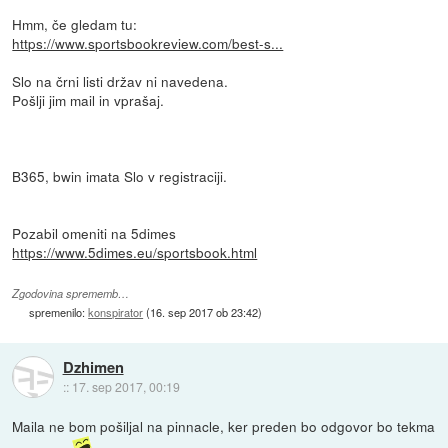
Hmm, če gledam tu:
https://www.sportsbookreview.com/best-s...
Slo na črni listi držav ni navedena.
Pošlji jim mail in vprašaj.
B365, bwin imata Slo v registraciji.
Pozabil omeniti na 5dimes
https://www.5dimes.eu/sportsbook.html
Zgodovina sprememb…
spremenilo:
konspirator
(
16. sep 2017 ob 23:42
)
Dzhimen
::
17. sep 2017, 00:19
Maila ne bom pošiljal na pinnacle, ker preden bo odgovor bo tekma