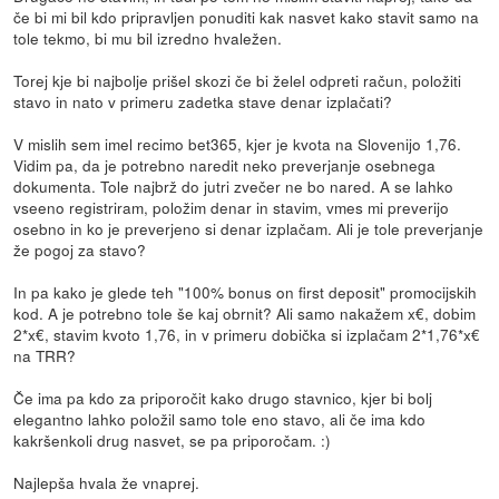
če bi mi bil kdo pripravljen ponuditi kak nasvet kako stavit samo na
tole tekmo, bi mu bil izredno hvaležen.
Torej kje bi najbolje prišel skozi če bi želel odpreti račun, položiti
stavo in nato v primeru zadetka stave denar izplačati?
V mislih sem imel recimo bet365, kjer je kvota na Slovenijo 1,76.
Vidim pa, da je potrebno naredit neko preverjanje osebnega
dokumenta. Tole najbrž do jutri zvečer ne bo nared. A se lahko
vseeno registriram, položim denar in stavim, vmes mi preverijo
osebno in ko je preverjeno si denar izplačam. Ali je tole preverjanje
že pogoj za stavo?
In pa kako je glede teh "100% bonus on first deposit" promocijskih
kod. A je potrebno tole še kaj obrnit? Ali samo nakažem x€, dobim
2*x€, stavim kvoto 1,76, in v primeru dobička si izplačam 2*1,76*x€
na TRR?
Če ima pa kdo za priporočit kako drugo stavnico, kjer bi bolj
elegantno lahko položil samo tole eno stavo, ali če ima kdo
kakršenkoli drug nasvet, se pa priporočam. :)
Najlepša hvala že vnaprej.