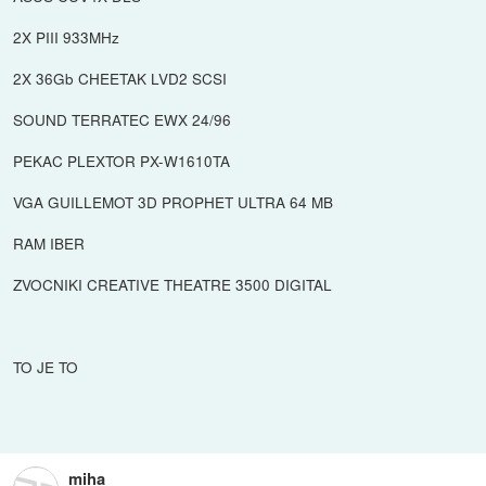
2X PIII 933MHz
2X 36Gb CHEETAK LVD2 SCSI
SOUND TERRATEC EWX 24/96
PEKAC PLEXTOR PX-W1610TA
VGA GUILLEMOT 3D PROPHET ULTRA 64 MB
RAM IBER
ZVOCNIKI CREATIVE THEATRE 3500 DIGITAL
TO JE TO
miha