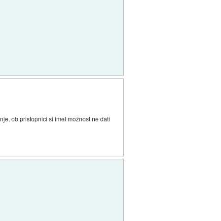
nje, ob pristopnici si imel možnost ne dati