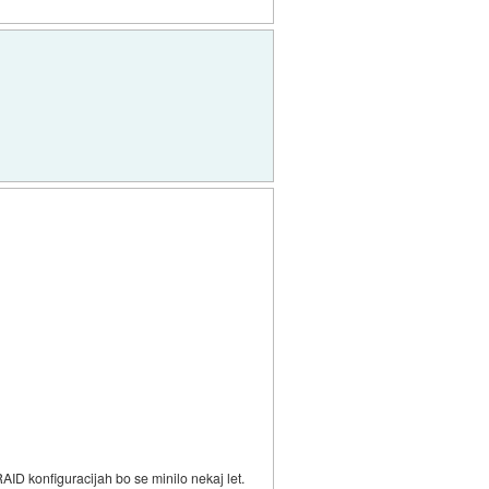
ID konfiguracijah bo se minilo nekaj let.