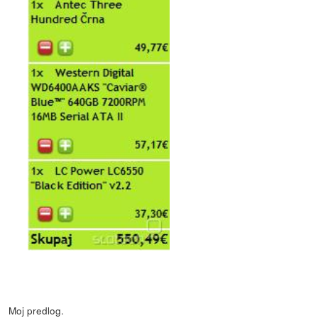
Moj predlog.