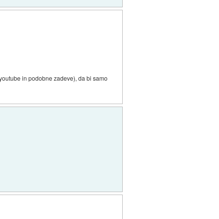
ral youtube in podobne zadeve), da bi samo