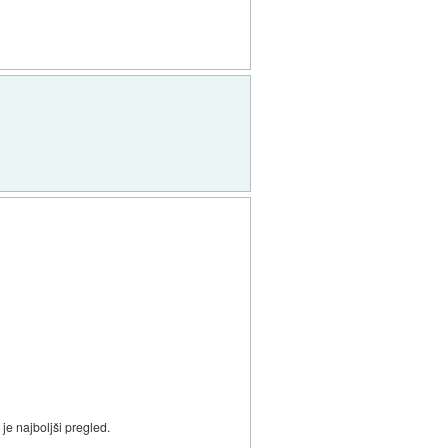
e najboljši pregled.