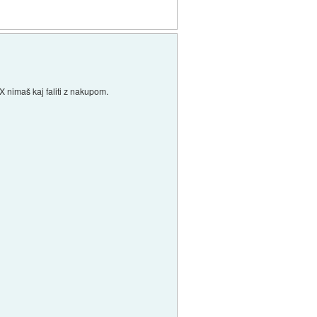
nimaš kaj faliti z nakupom.