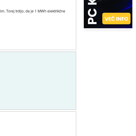
im. Torej trdijo, da je 1 MWh elektrikčne