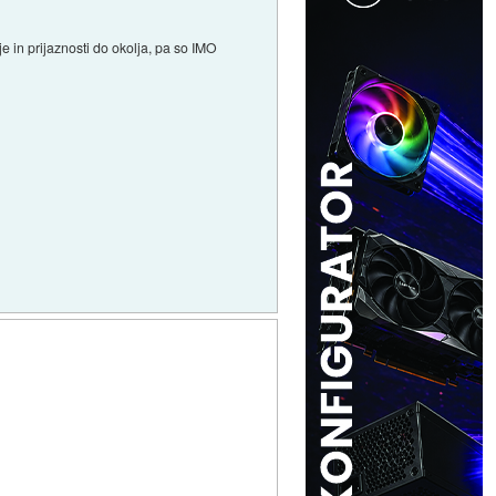
e in prijaznosti do okolja, pa so IMO