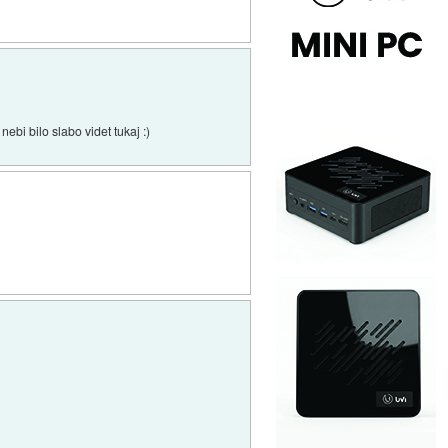
nebi bilo slabo videt tukaj :)