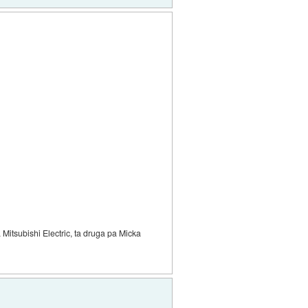
Mitsubishi Electric, ta druga pa Micka