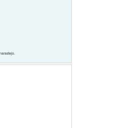
narastejo.