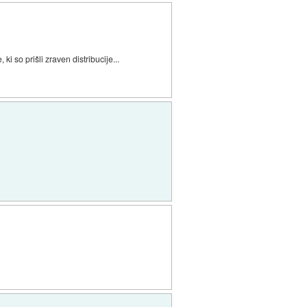
ki so prišli zraven distribucije...