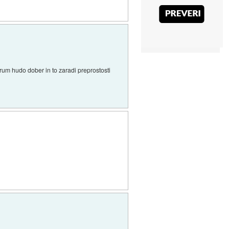
forum hudo dober in to zaradi preprostosti