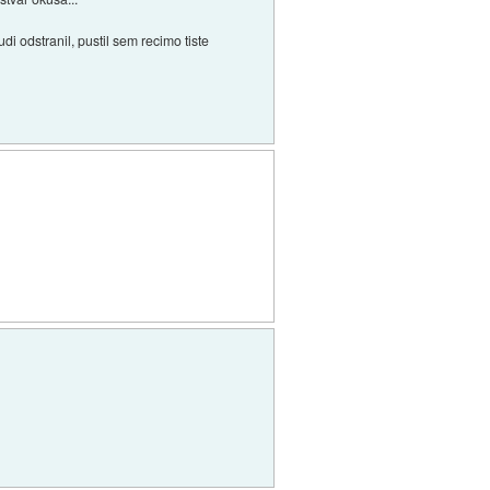
di odstranil, pustil sem recimo tiste