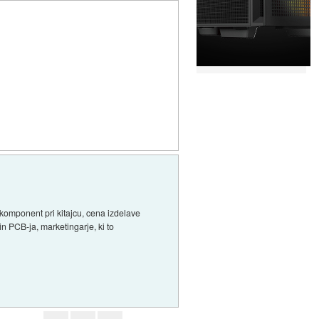
komponent pri kitajcu, cena izdelave
 in PCB-ja, marketingarje, ki to