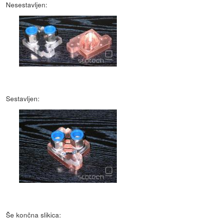
Nesestavljen:
Sestavljen:
Še končna slikica: