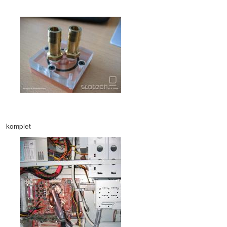
komplet