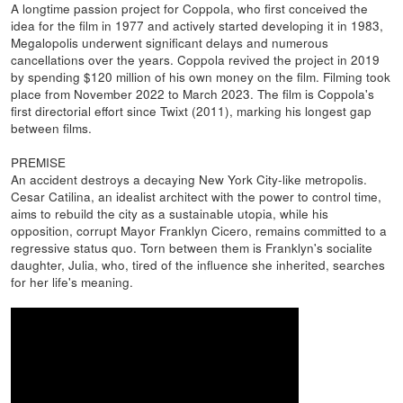
A longtime passion project for Coppola, who first conceived the
idea for the film in 1977 and actively started developing it in 1983,
Megalopolis underwent significant delays and numerous
cancellations over the years. Coppola revived the project in 2019
by spending $120 million of his own money on the film. Filming took
place from November 2022 to March 2023. The film is Coppola's
first directorial effort since Twixt (2011), marking his longest gap
between films.
PREMISE
An accident destroys a decaying New York City-like metropolis.
Cesar Catilina, an idealist architect with the power to control time,
aims to rebuild the city as a sustainable utopia, while his
opposition, corrupt Mayor Franklyn Cicero, remains committed to a
regressive status quo. Torn between them is Franklyn's socialite
daughter, Julia, who, tired of the influence she inherited, searches
for her life's meaning.