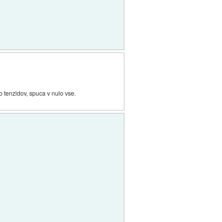
o tenzidov, spuca v nulo vse.