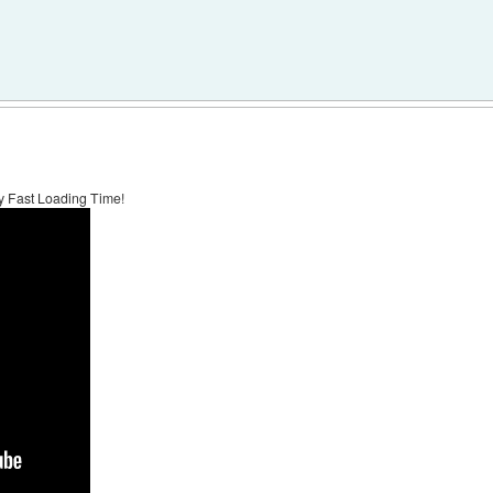
ly Fast Loading Time!