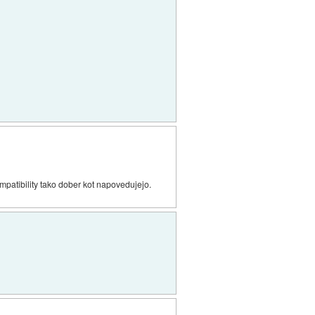
mpatibility tako dober kot napovedujejo.